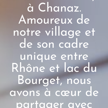
à Chanaz.
Amoureux de
notre village et
de son cadre
unique entre
Rhône et lac du
Bourget, nous
avons à cœur de
partager avec