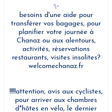
✨
besoins d'une aide pour
transférer vos bagages, pour
planifier votre journée à
Chanaz ou aux alentours,
activités, réservations
restaurants, visites insolites?
welcomechanaz.fr
!!!!!attention, avis aux cyclistes,
pour arriver aux chambres
d"hôtes en vélo, le dernier