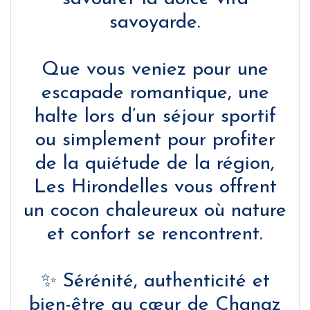
savoyarde.
Que vous veniez pour une
escapade romantique, une
halte lors d’un séjour sportif
ou simplement pour profiter
de la quiétude de la région,
Les Hirondelles vous offrent
un cocon chaleureux où nature
et confort se rencontrent.
✨ Sérénité, authenticité et
bien-être au cœur de Chanaz