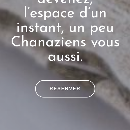
l’espace d’un
instant, un peu
Chanaziens vous
aussi.
RÉSERVER