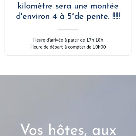
kilomètre sera une montée
d'environ 4 à 5°de pente. !!!!!
Heure d'arrivée à partir de 17h 18h
Heure de départ à compter de 10h00
Vos hôtes, aux