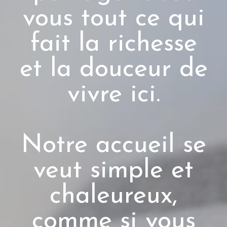
vous tout ce qui
fait la richesse
et la douceur de
vivre ici.
Notre accueil se
veut simple et
chaleureux,
comme si vous