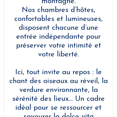
montagne.
Nos chambres d’hôtes,
confortables et lumineuses,
disposent chacune d’une
entrée indépendante pour
préserver votre intimité et
votre liberté.
Ici, tout invite au repos : le
chant des oiseaux au réveil, la
verdure environnante, la
sérénité des lieux… Un cadre
idéal pour se ressourcer et
savourer la dolce vita