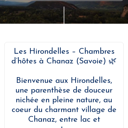
Les Hirondelles – Chambres
d’hôtes à Chanaz (Savoie) 🌿
Bienvenue aux Hirondelles,
une parenthèse de douceur
nichée en pleine nature, au
coeur du charmant village de
Chanaz, entre lac et