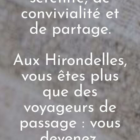
convivialité et
de partage.
Aux Hirondelles,
vous êtes plus
que des
voyageurs de
passage : vous
devenez,