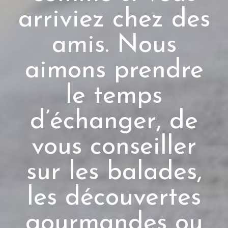
arriviez chez des
amis. Nous
aimons prendre
le temps
d’échanger, de
vous conseiller
sur les balades,
les découvertes
gourmandes ou