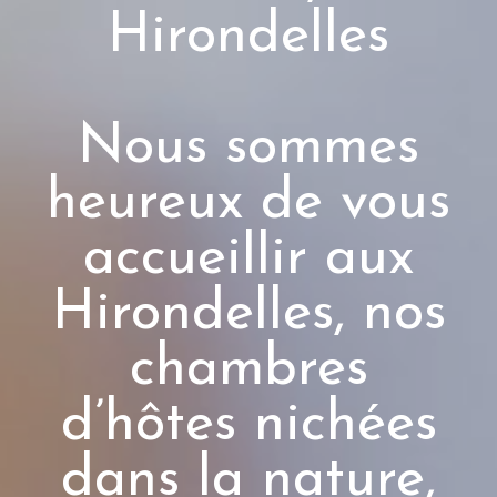
Hirondelles
Nous sommes
heureux de vous
accueillir aux
Hirondelles, nos
chambres
d’hôtes nichées
dans la nature,