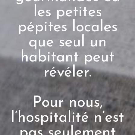
les petites
pépites locales
que seul un
habitant peut
révéler.
Pour nous,
l’hospitalité n’est
pas seulement